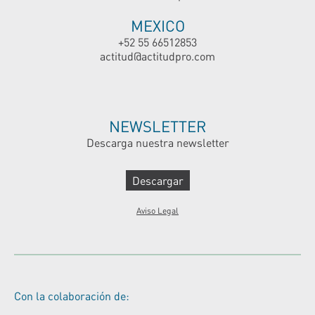
MEXICO
+52 55 66512853
actitud@actitudpro.com
NEWSLETTER
Descarga nuestra newsletter
Descargar
Aviso Legal
Con la colaboración de: