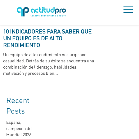
10 INDICADORES PARA SABER QUE
UN EQUIPO ES DE ALTO
RENDIMIENTO
Un equipo de alto rendimiento no surge por
casualidad. Detrás de su éxito se encuentra una
combinación de liderazgo, habilidades,
motivación y procesos bien...
Recent
Posts
España,
campeona del
Mundial 2026: