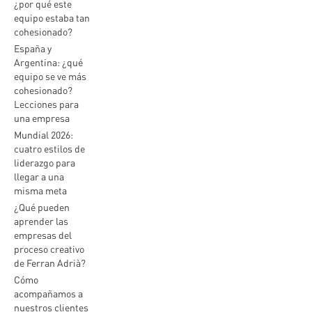
¿por qué este
equipo estaba tan
cohesionado?
España y
Argentina: ¿qué
equipo se ve más
cohesionado?
Lecciones para
una empresa
Mundial 2026:
cuatro estilos de
liderazgo para
llegar a una
misma meta
¿Qué pueden
aprender las
empresas del
proceso creativo
de Ferran Adrià?
Cómo
acompañamos a
nuestros clientes