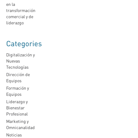
en la
transformación
comercial y de
liderazgo
Categories
Digitalización y
Nuevas
Tecnologías
Dirección de
Equipos
Formación y
Equipos
Liderazgo y
Bienestar
Profesional
Marketing y
Omnicanalidad
Noticias