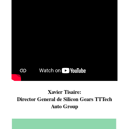
Xavier Tisaire:
Director General de Silicon Gears TTTech
Auto Group