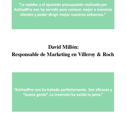
David Millón:
Responsable de Marketing en Villeroy & Roch