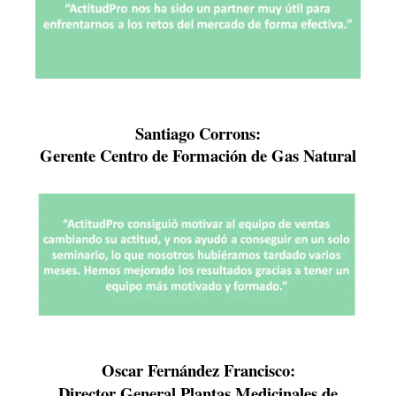
Santiago Corrons:
Gerente Centro de Formación de Gas Natural
Oscar Fernández Francisco:
Director General Plantas Medicinales de