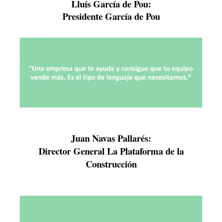
Lluís García de Pou:
Presidente García de Pou
Juan Navas Pallarés:
Director General La Plataforma de la
Construcción