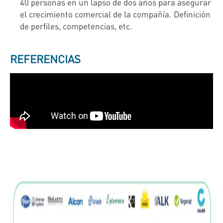
40 personas en un lapso de dos años para asegurar
el crecimiento comercial de la compañía. Definición
de perfiles, competencias, etc.
REFERENCIAS