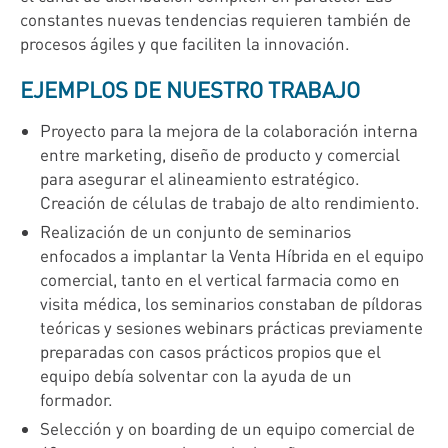
constantes nuevas tendencias requieren también de
procesos ágiles y que faciliten la innovación.
EJEMPLOS DE NUESTRO TRABAJO
Proyecto para la mejora de la colaboración interna
entre marketing, diseño de producto y comercial
para asegurar el alineamiento estratégico.
Creación de células de trabajo de alto rendimiento.
Realización de un conjunto de seminarios
enfocados a implantar la Venta Híbrida en el equipo
comercial, tanto en el vertical farmacia como en
visita médica, los seminarios constaban de píldoras
teóricas y sesiones webinars prácticas previamente
preparadas con casos prácticos propios que el
equipo debía solventar con la ayuda de un
formador.
Selección y on boarding de un equipo comercial de