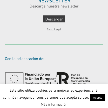
NEWSLETTER
Descarga nuestra newsletter
Descargar
Aviso Legal
Con la colaboración de:
Este sitio utiliza cookies para mejorar su experiencia. Si
continúa navegando, consideramos que acepta su uso.
Acepto
Más información