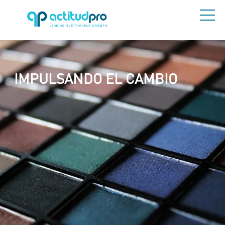
IMPULSANDO EL CAMBIO