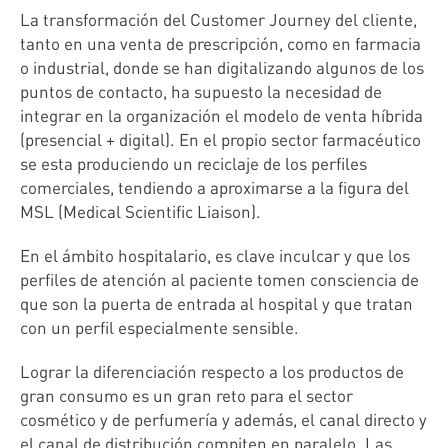
La transformación del Customer Journey del cliente,
tanto en una venta de prescripción, como en farmacia
o industrial, donde se han digitalizando algunos de los
puntos de contacto, ha supuesto la necesidad de
integrar en la organización el modelo de venta híbrida
(presencial + digital). En el propio sector farmacéutico
se esta produciendo un reciclaje de los perfiles
comerciales, tendiendo a aproximarse a la figura del
MSL (Medical Scientific Liaison).
En el ámbito hospitalario, es clave inculcar y que los
perfiles de atención al paciente tomen consciencia de
que son la puerta de entrada al hospital y que tratan
con un perfil especialmente sensible.
Lograr la diferenciación respecto a los productos de
gran consumo es un gran reto para el sector
cosmético y de perfumería y además, el canal directo y
el canal de distribución compiten en paralelo. Las