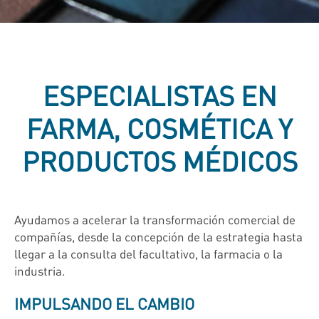
ESPECIALISTAS EN
FARMA, COSMÉTICA Y
PRODUCTOS MÉDICOS
Ayudamos a acelerar la transformación comercial de
compañías, desde la concepción de la estrategia hasta
llegar a la consulta del facultativo, la farmacia o la
industria.
IMPULSANDO EL CAMBIO