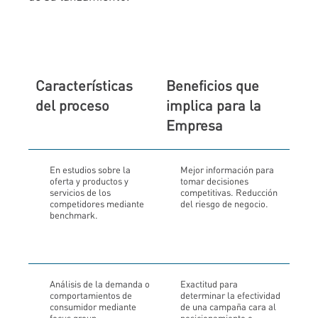
Características
Beneficios que
del proceso
implica para la
Empresa
En estudios sobre la
Mejor información para
oferta y productos y
tomar decisiones
servicios de los
competitivas. Reducción
competidores mediante
del riesgo de negocio.
benchmark.
Análisis de la demanda o
Exactitud para
comportamientos de
determinar la efectividad
consumidor mediante
de una campaña cara al