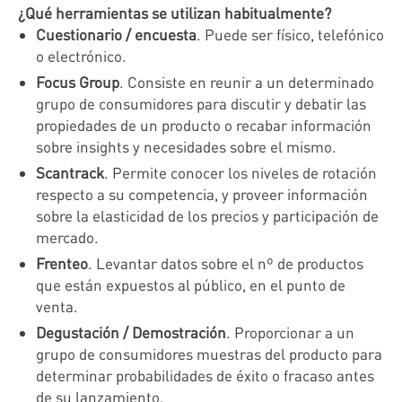
¿Qué herramientas se utilizan habitualmente?
Cuestionario / encuesta
. Puede ser físico, telefónico
o electrónico.
Focus Group
. Consiste en reunir a un determinado
grupo de consumidores para discutir y debatir las
propiedades de un producto o recabar información
sobre insights y necesidades sobre el mismo.
Scantrack
. Permite conocer los niveles de rotación
respecto a su competencia, y proveer información
sobre la elasticidad de los precios y participación de
mercado.
Frenteo
. Levantar datos sobre el nº de productos
que están expuestos al público, en el punto de
venta.
Degustación / Demostración
. Proporcionar a un
grupo de consumidores muestras del producto para
determinar probabilidades de éxito o fracaso antes
de su lanzamiento.