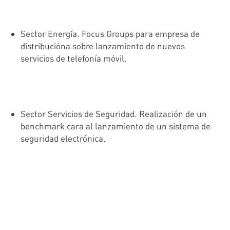
Sector Energía. Focus Groups para empresa de
distribucióna sobre lanzamiento de nuevos
servicios de telefonía móvil.
Sector Servicios de Seguridad. Realización de un
benchmark cara al lanzamiento de un sistema de
seguridad electrónica.