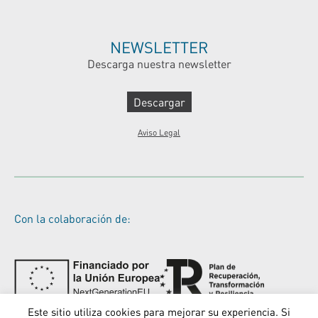
NEWSLETTER
Descarga nuestra newsletter
Descargar
Aviso Legal
Con la colaboración de:
Este sitio utiliza cookies para mejorar su experiencia. Si