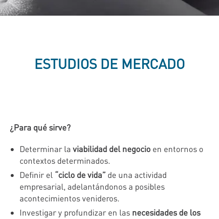
ESTUDIOS DE MERCADO
¿Para qué sirve?
Determinar la
viabilidad del negocio
en entornos o
contextos determinados.
Definir el
“ciclo de vida”
de una actividad
empresarial, adelantándonos a posibles
acontecimientos venideros.
Investigar y profundizar en las
necesidades de los