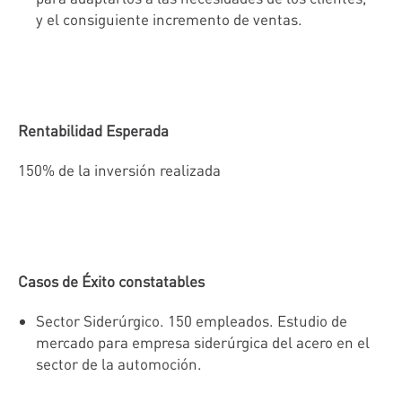
y el consiguiente incremento de ventas.
Rentabilidad Esperada
150% de la inversión realizada
Casos de Éxito constatables
Sector Siderúrgico. 150 empleados. Estudio de
mercado para empresa siderúrgica del acero en el
sector de la automoción.