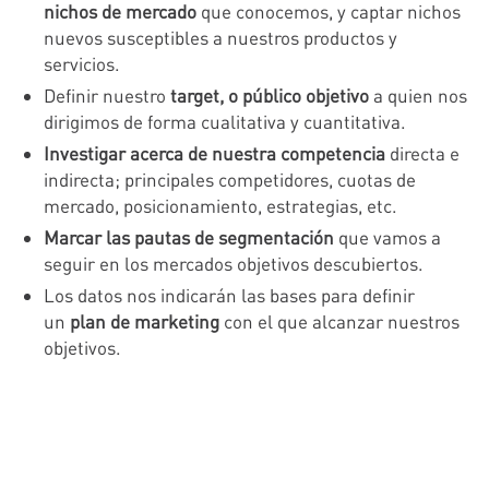
nichos de mercado
que conocemos, y captar nichos
nuevos susceptibles a nuestros productos y
servicios.
Definir nuestro
target, o público objetivo
a quien nos
dirigimos de forma cualitativa y cuantitativa.
Investigar acerca de nuestra competencia
directa e
indirecta; principales competidores, cuotas de
mercado, posicionamiento, estrategias, etc.
Marcar las pautas de segmentación
que vamos a
seguir en los mercados objetivos descubiertos.
Los datos nos indicarán las bases para definir
un
plan de marketing
con el que alcanzar nuestros
objetivos.