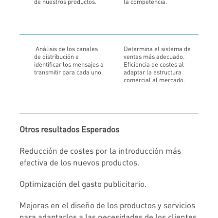
de nuestros productos.
la competencia.
Análisis de los canales
Determina el sistema de
de distribución e
ventas más adecuado.
identificar los mensajes a
Eficiencia de costes al
transmitir para cada uno.
adaptar la estructura
comercial al mercado.
Otros resultados Esperados
Reducción de costes por la introducción más
efectiva de los nuevos productos.
Optimización del gasto publicitario.
Mejoras en el diseño de los productos y servicios
para adaptarlos a las necesidades de los clientes,