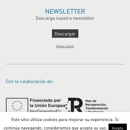
NEWSLETTER
Descarga nuestra newsletter
Descargar
Aviso Legal
Con la colaboración de:
Este sitio utiliza cookies para mejorar su experiencia. Si
continúa navegando, consideramos que acepta su uso.
Acepto