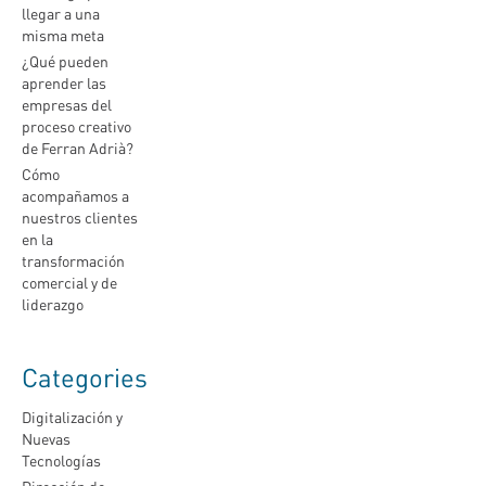
llegar a una
misma meta
¿Qué pueden
aprender las
empresas del
proceso creativo
de Ferran Adrià?
Cómo
acompañamos a
nuestros clientes
en la
transformación
comercial y de
liderazgo
Categories
Digitalización y
Nuevas
Tecnologías