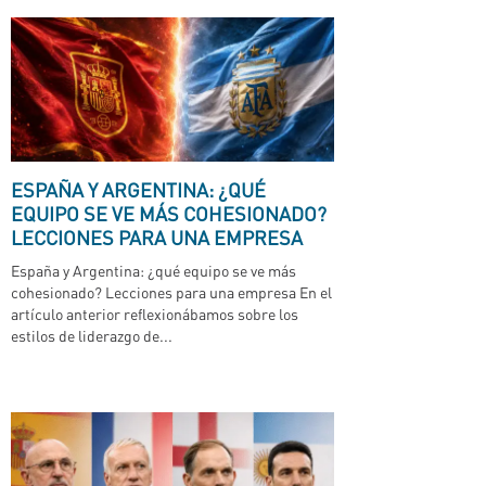
ESPAÑA Y ARGENTINA: ¿QUÉ
EQUIPO SE VE MÁS COHESIONADO?
LECCIONES PARA UNA EMPRESA
España y Argentina: ¿qué equipo se ve más
cohesionado? Lecciones para una empresa En el
artículo anterior reflexionábamos sobre los
estilos de liderazgo de...