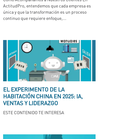
ActitudPro, entendemos que cada empresa es
única y que la transformación es un proceso
continuo que requiere enfoque,...
EL EXPERIMENTO DE LA
HABITACIÓN CHINA EN 2025: IA,
VENTAS Y LIDERAZGO
ESTE CONTENIDO TE INTERESA