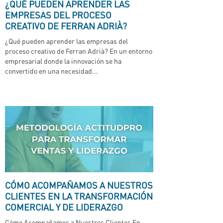
¿QUÉ PUEDEN APRENDER LAS
EMPRESAS DEL PROCESO
CREATIVO DE FERRAN ADRIÀ?
¿Qué pueden aprender las empresas del
proceso creativo de Ferran Adrià? En un entorno
empresarial donde la innovación se ha
convertido en una necesidad...
CÓMO ACOMPAÑAMOS A NUESTROS
CLIENTES EN LA TRANSFORMACIÓN
COMERCIAL Y DE LIDERAZGO
Cómo Acompañamos a Nuestros Clientes En