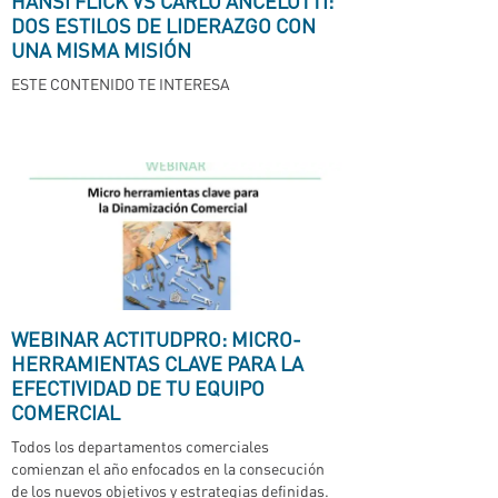
HANSI FLICK VS CARLO ANCELOTTI:
DOS ESTILOS DE LIDERAZGO CON
UNA MISMA MISIÓN
ESTE CONTENIDO TE INTERESA
WEBINAR ACTITUDPRO: MICRO-
HERRAMIENTAS CLAVE PARA LA
EFECTIVIDAD DE TU EQUIPO
COMERCIAL
Todos los departamentos comerciales
comienzan el año enfocados en la consecución
de los nuevos objetivos y estrategias definidas.