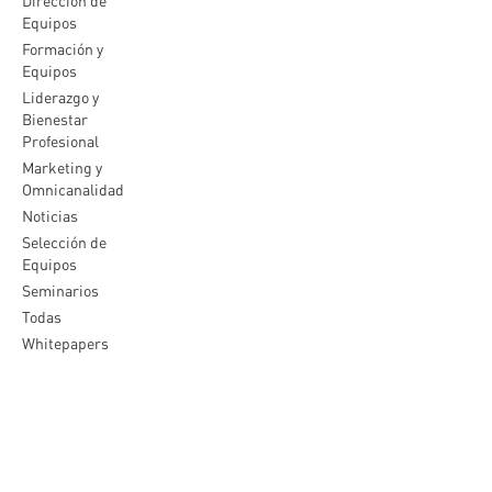
Dirección de
Equipos
Formación y
Equipos
Liderazgo y
Bienestar
Profesional
Marketing y
Omnicanalidad
Noticias
Selección de
Equipos
Seminarios
Todas
Whitepapers