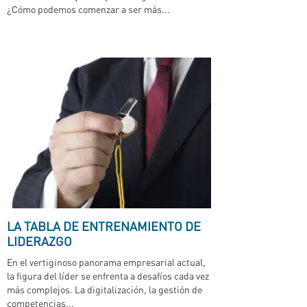
¿Cómo podemos comenzar a ser más...
LA TABLA DE ENTRENAMIENTO DE
LIDERAZGO
En el vertiginoso panorama empresarial actual,
la figura del líder se enfrenta a desafíos cada vez
más complejos. La digitalización, la gestión de
competencias...