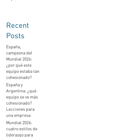
Recent
Posts
España,
campeona del
Mundial 2026:
¿por qué este
equipo estaba tan
cohesionado?
España y
Argentina: ¿qué
equipo se ve más
cohesionado?
Lecciones para
una empresa
Mundial 2026:
cuatro estilos de
liderazgo para