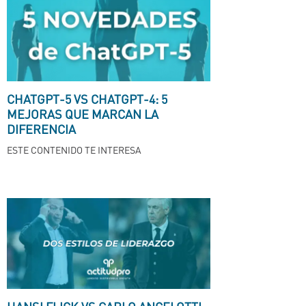
CHATGPT-5 VS CHATGPT-4: 5
MEJORAS QUE MARCAN LA
DIFERENCIA
ESTE CONTENIDO TE INTERESA