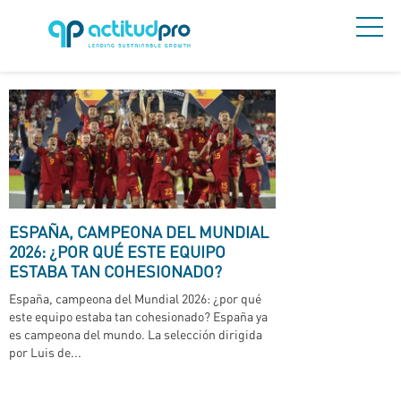
ESPAÑA, CAMPEONA DEL MUNDIAL
2026: ¿POR QUÉ ESTE EQUIPO
ESTABA TAN COHESIONADO?
España, campeona del Mundial 2026: ¿por qué
este equipo estaba tan cohesionado? España ya
es campeona del mundo. La selección dirigida
por Luis de...