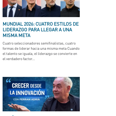
MUNDIAL 2026: CUATRO ESTILOS DE
LIDERAZGO PARA LLEGAR A UNA
MISMA META
Cuatro seleccionadores semifinalistas, cuatro
formas de liderar hacia una misma meta Cuando
el talento se iguala, el liderazgo se convierte en
el verdadero factor...