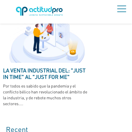
LA VENTA INDUSTRIAL DEL: "JUST
IN TIME" AL "JUST FOR ME"
Por todos es sabido que la pandemia y el
conflicto bélico han revolucionado el ámbito de
la industria, y de rebote muchos otros
sectores....
Recent