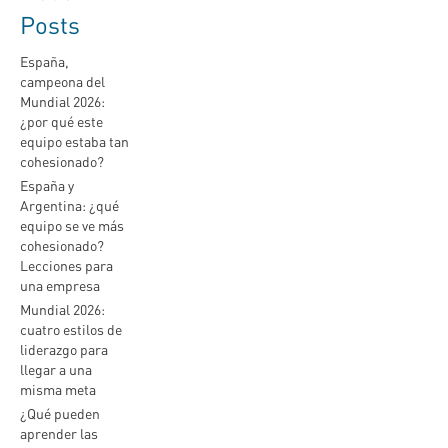
Posts
España,
campeona del
Mundial 2026:
¿por qué este
equipo estaba tan
cohesionado?
España y
Argentina: ¿qué
equipo se ve más
cohesionado?
Lecciones para
una empresa
Mundial 2026:
cuatro estilos de
liderazgo para
llegar a una
misma meta
¿Qué pueden
aprender las