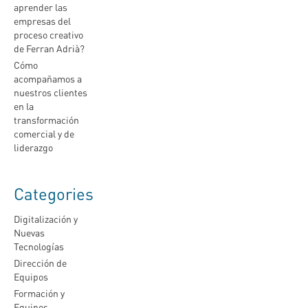
aprender las
empresas del
proceso creativo
de Ferran Adrià?
Cómo
acompañamos a
nuestros clientes
en la
transformación
comercial y de
liderazgo
Categories
Digitalización y
Nuevas
Tecnologías
Dirección de
Equipos
Formación y
Equipos