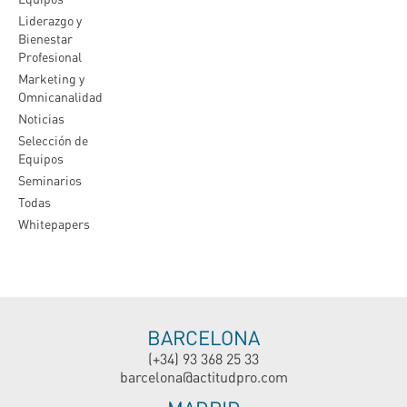
Liderazgo y
Bienestar
Profesional
Marketing y
Omnicanalidad
Noticias
Selección de
Equipos
Seminarios
Todas
Whitepapers
BARCELONA
(+34) 93 368 25 33
barcelona@actitudpro.com