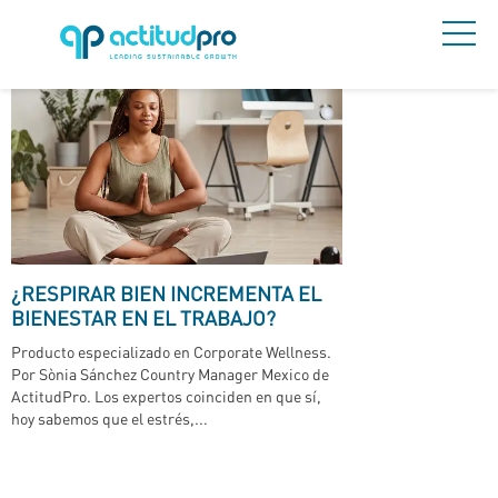
¿RESPIRAR BIEN INCREMENTA EL
BIENESTAR EN EL TRABAJO?
Producto especializado en Corporate Wellness.
Por Sònia Sánchez Country Manager Mexico de
ActitudPro. Los expertos coinciden en que sí,
hoy sabemos que el estrés,...