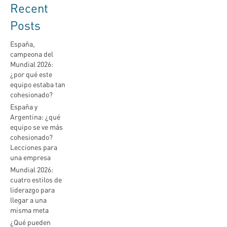
Recent
Posts
España,
campeona del
Mundial 2026:
¿por qué este
equipo estaba tan
cohesionado?
España y
Argentina: ¿qué
equipo se ve más
cohesionado?
Lecciones para
una empresa
Mundial 2026:
cuatro estilos de
liderazgo para
llegar a una
misma meta
¿Qué pueden