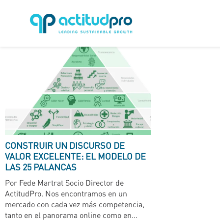
CONSTRUIR UN DISCURSO DE
VALOR EXCELENTE: EL MODELO DE
LAS 25 PALANCAS
Por Fede Martrat Socio Director de
ActitudPro. Nos encontramos en un
mercado con cada vez más competencia,
tanto en el panorama online como en...