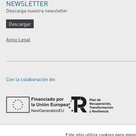
NEWSLETTER
Descarga nuestra newsletter
Descargar
Aviso Legal
Con la colaboración de:
Este sitio utiliza cookies para me