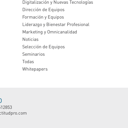
Digitalización y Nuevas Tecnologías
Dirección de Equipos
Formación y Equipos
Liderazgo y Bienestar Profesional
Marketing y Omnicanalidad
Noticias
Selección de Equipos
Seminarios
Todas
Whitepapers
O
512853
ctitudpro.com