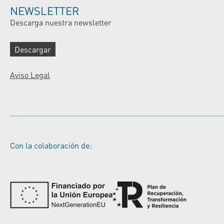
NEWSLETTER
Descarga nuestra newsletter
Descargar
Aviso Legal
Con la colaboración de: