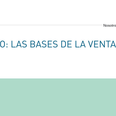
Nosotr
: LAS BASES DE LA VENTA