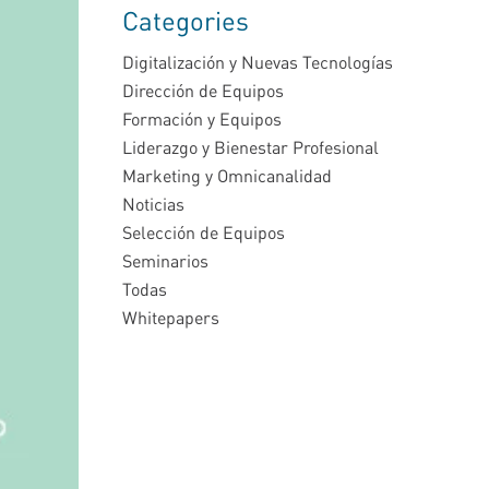
Categories
Digitalización y Nuevas Tecnologías
Dirección de Equipos
Formación y Equipos
Liderazgo y Bienestar Profesional
Marketing y Omnicanalidad
Noticias
Selección de Equipos
Seminarios
Todas
Whitepapers