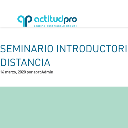
SEMINARIO INTRODUCTORIO
DISTANCIA
16 marzo, 2020 por aproAdmin