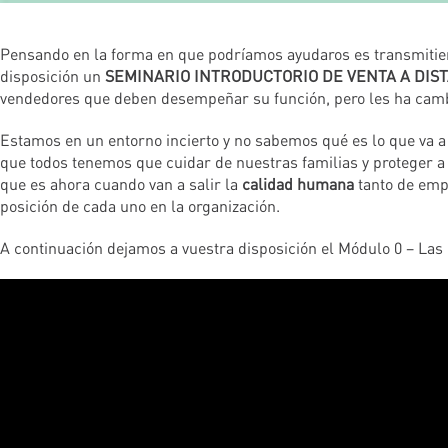
Pensando en la forma en que podríamos ayudaros es transmitie
disposición un
SEMINARIO INTRODUCTORIO DE VENTA A DIS
vendedores que deben desempeñar su función, pero les ha camb
Estamos en un entorno incierto y no sabemos qué es lo que va a
que todos tenemos que cuidar de nuestras familias y proteger a
que es ahora cuando van a salir la
calidad humana
tanto de empr
posición de cada uno en la organización.
A continuación dejamos a vuestra disposición el Módulo 0 – Las 