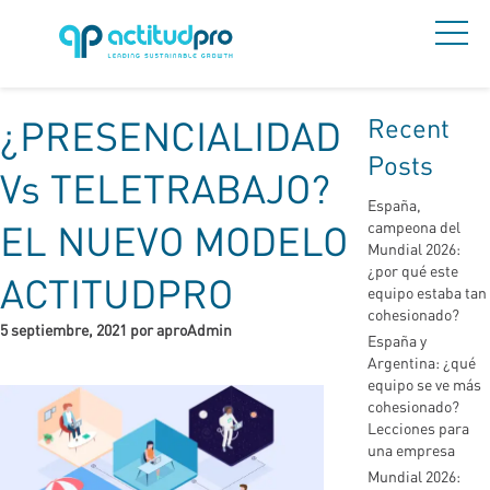
Recent
¿PRESENCIALIDAD
Posts
Vs TELETRABAJO?
España,
EL NUEVO MODELO
campeona del
Mundial 2026:
¿por qué este
ACTITUDPRO
equipo estaba tan
cohesionado?
5 septiembre, 2021 por aproAdmin
España y
Argentina: ¿qué
equipo se ve más
cohesionado?
Lecciones para
una empresa
Mundial 2026: