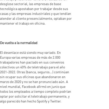
desglose sectorial, las empresas de base
tecnológica apostaban por trabajar desde sus
casas y las empresas industriales y que tendían
atender al cliente presencialmente, optaban por
mantener el trabajo en oficina.
De vuelta a la normalidad
El desenlace está siendo muy variado. En
Europa varias empresas de más de 2.000
trabajadores han pactado en sus convenios
colectivos un 40% de teletrabajo para el año
2021-2022. Otras (banca, seguros…) continúan
sin ocupar sus oficinas que abandonaron en
marzo de 2020 y no se han pronunciado aún. A
nivel mundial, Facebook afirmó en junio que
todos los empleados a tiempo completo podrían
optar por solicitar el teletrabajo permanente, y
algo parecido han hecho Spotify y Twitter.