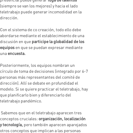
(siempre se van los mejores) y hacia el lado
teletrabajo puede generar incomodidad en la
dirección.
Con el sistema de co creación, todo ello debe
abordarse mediante el establecimiento de una
discusión en que
participe la globalidad de los
equipos
en que se puedan expresar mediante
una
encuesta.
Posteriormente, los equipos nombran un
círculo de toma de decisiones (integrado por 6-7
personas más representantes del comité de
dirección). Allí se debate en profundidad el
modelo. Si se quiere practicar el teletrabajo, hay
que planificarlo bien y diferenciarlo del
teletrabajo pandémico.
Sabemos que en el teletrabajo aparecen tres
conceptos cruciales:
organización, localización
y tecnología,
pero también aparecen aparejados
otros conceptos que implican a las personas