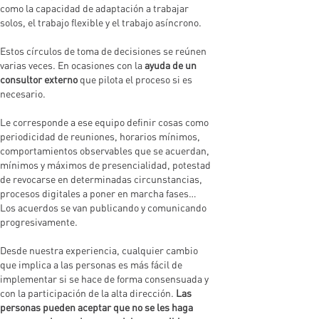
como la capacidad de adaptación a trabajar
solos, el trabajo flexible y el trabajo asíncrono.
Estos círculos de toma de decisiones se reúnen
varias veces. En ocasiones con la
ayuda de un
consultor externo
que pilota el proceso si es
necesario.
Le corresponde a ese equipo definir cosas como
periodicidad de reuniones, horarios mínimos,
comportamientos observables que se acuerdan,
mínimos y máximos de presencialidad, potestad
de revocarse en determinadas circunstancias,
procesos digitales a poner en marcha fases…
Los acuerdos se van publicando y comunicando
progresivamente.
Desde nuestra experiencia, cualquier cambio
que implica a las personas es más fácil de
implementar si se hace de forma consensuada y
con la participación de la alta dirección.
Las
personas pueden aceptar que no se les haga