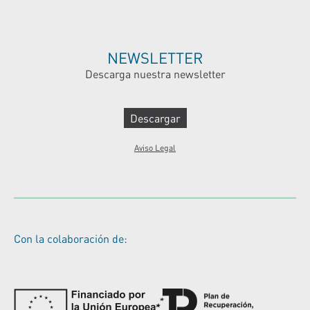
NEWSLETTER
Descarga nuestra newsletter
Descargar
Aviso Legal
Con la colaboración de: