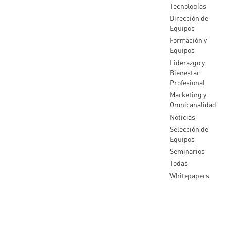
Tecnologías
Dirección de
Equipos
Formación y
Equipos
Liderazgo y
Bienestar
Profesional
Marketing y
Omnicanalidad
Noticias
Selección de
Equipos
Seminarios
Todas
Whitepapers