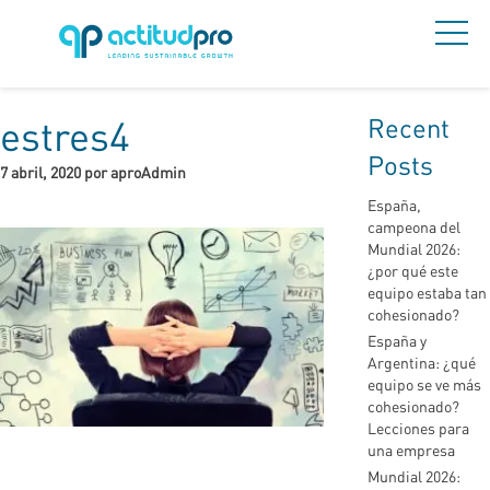
Recent
estres4
Posts
7 abril, 2020 por aproAdmin
España,
campeona del
Mundial 2026:
¿por qué este
equipo estaba tan
cohesionado?
España y
Argentina: ¿qué
equipo se ve más
cohesionado?
Lecciones para
una empresa
Mundial 2026: