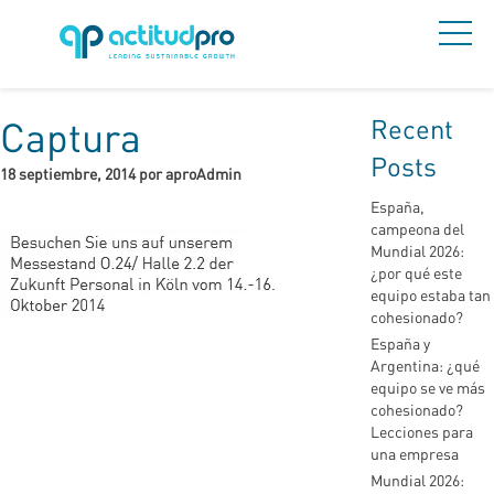
Recent
Captura
Posts
18 septiembre, 2014 por aproAdmin
España,
campeona del
Mundial 2026:
¿por qué este
equipo estaba tan
cohesionado?
España y
Argentina: ¿qué
equipo se ve más
cohesionado?
Lecciones para
una empresa
Mundial 2026: