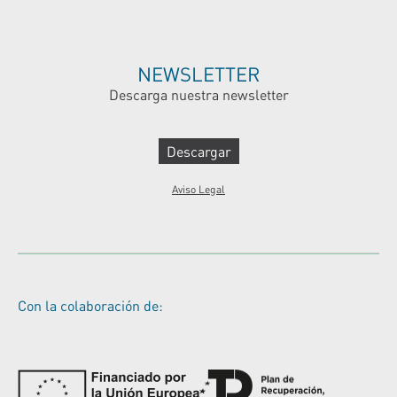
NEWSLETTER
Descarga nuestra newsletter
Descargar
Aviso Legal
Con la colaboración de: