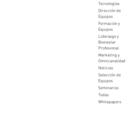
Tecnologías
Dirección de
Equipos
Formación y
Equipos
Liderazgo y
Bienestar
Profesional
Marketing y
Omnicanalidad
Noticias
Selección de
Equipos
Seminarios
Todas
Whitepapers