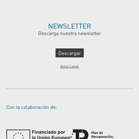
NEWSLETTER
Descarga nuestra newsletter
Descargar
Aviso Legal
Con la colaboración de: