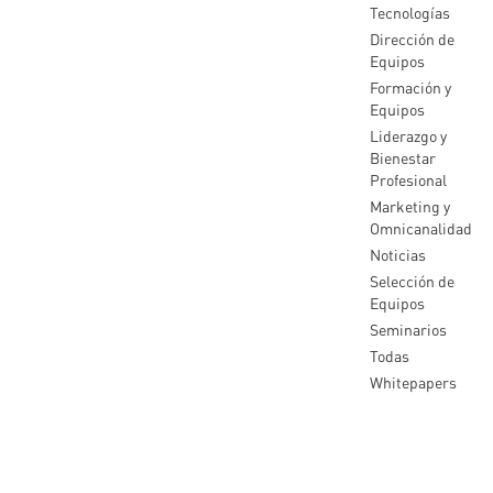
Tecnologías
Dirección de
Equipos
Formación y
Equipos
Liderazgo y
Bienestar
Profesional
Marketing y
Omnicanalidad
Noticias
Selección de
Equipos
Seminarios
Todas
Whitepapers