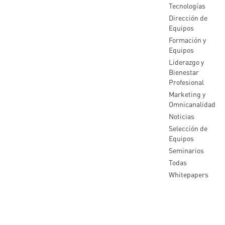
Tecnologías
Dirección de
Equipos
Formación y
Equipos
Liderazgo y
Bienestar
Profesional
Marketing y
Omnicanalidad
Noticias
Selección de
Equipos
Seminarios
Todas
Whitepapers