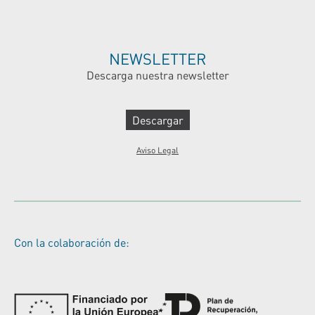
NEWSLETTER
Descarga nuestra newsletter
Descargar
Aviso Legal
Con la colaboración de: