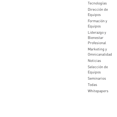
Tecnologías
Dirección de
Equipos
Formación y
Equipos
Liderazgo y
Bienestar
Profesional
Marketing y
Omnicanalidad
Noticias
Selección de
Equipos
Seminarios
Todas
Whitepapers