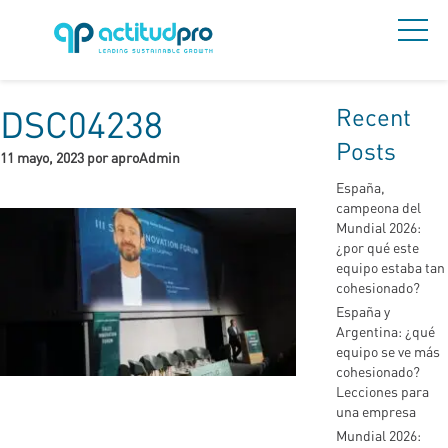
Recent
DSC04238
Posts
11 mayo, 2023 por aproAdmin
España,
campeona del
Mundial 2026:
¿por qué este
equipo estaba tan
cohesionado?
España y
Argentina: ¿qué
equipo se ve más
cohesionado?
Lecciones para
una empresa
Mundial 2026: