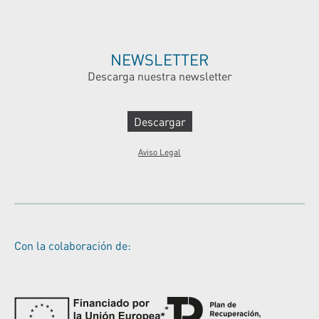
NEWSLETTER
Descarga nuestra newsletter
Descargar
Aviso Legal
Con la colaboración de: