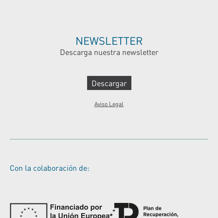
NEWSLETTER
Descarga nuestra newsletter
Descargar
Aviso Legal
Con la colaboración de: