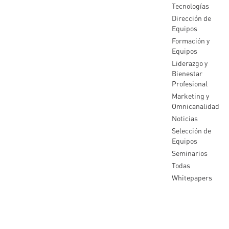
Tecnologías
Dirección de
Equipos
Formación y
Equipos
Liderazgo y
Bienestar
Profesional
Marketing y
Omnicanalidad
Noticias
Selección de
Equipos
Seminarios
Todas
Whitepapers