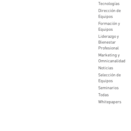
Tecnologías
Dirección de
Equipos
Formación y
Equipos
Liderazgo y
Bienestar
Profesional
Marketing y
Omnicanalidad
Noticias
Selección de
Equipos
Seminarios
Todas
Whitepapers