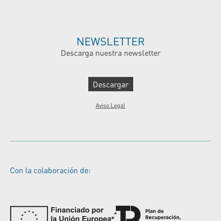
NEWSLETTER
Descarga nuestra newsletter
Descargar
Aviso Legal
Con la colaboración de: