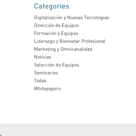
Categories
Digitalización y Nuevas Tecnologías
Dirección de Equipos
Formación y Equipos
Liderazgo y Bienestar Profesional
Marketing y Omnicanalidad
Noticias
Selección de Equipos
Seminarios
Todas
Whitepapers