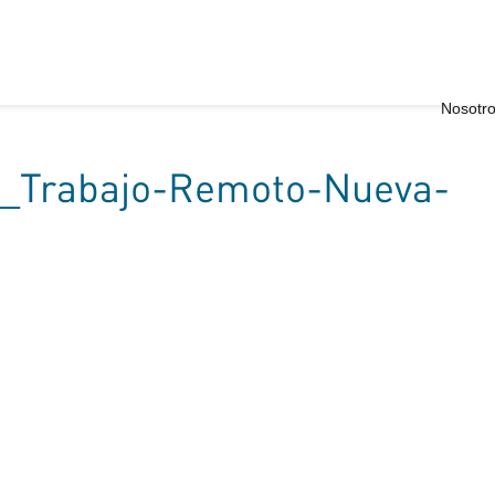
Nosotr
_Trabajo-Remoto-Nueva-