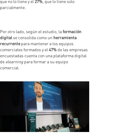
que no lo tiene y el
27%
, que lo tiene solo
parcialmente.
Por otro lado, según el estudio, la
formación
digital
se consolida como un
herramienta
recurrente
para mantener a los equipos
comerciales formados y el
47%
de las empresas
encuestadas cuenta con una plataforma digital
de
elearning
para formar a su equipo
comercial.