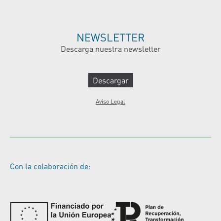
NEWSLETTER
Descarga nuestra newsletter
Descargar
Aviso Legal
Con la colaboración de: