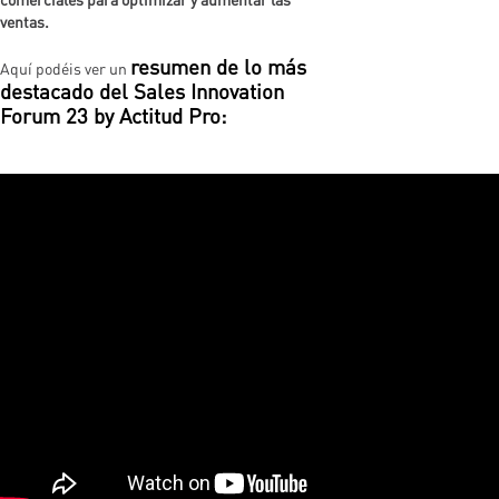
ventas.
resumen de lo más
Aquí podéis ver un
destacado del Sales Innovation
Forum 23 by Actitud Pro: