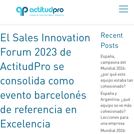
Recent
El Sales Innovation
Posts
Forum 2023 de
España,
ActitudPro se
campeona del
Mundial 2026:
¿por qué este
consolida como
equipo estaba tan
cohesionado?
evento barcelonés
España y
Argentina: ¿qué
de referencia en
equipo se ve más
cohesionado?
Lecciones para
Excelencia
una empresa
Mundial 2026: