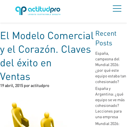
Recent
El Modelo Comercial
Posts
y el Corazón. Claves
España,
del éxito en
campeona del
Mundial 2026:
¿por qué este
Ventas
equipo estaba tan
cohesionado?
19 abril, 2015 por actitudpro
España y
Argentina: ¿qué
equipo se ve más
cohesionado?
Lecciones para
una empresa
Mundial 2026: