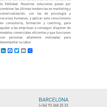
la fidelidad. Nuestras soluciones pasan por
combinar las últimas tendencias en marketing y
comercialización, con las de psicología y
recursos humanos, y aplicar este conocimiento
en consultoría, formación y coaching, para
ayudar a las empresas a conseguir disponer de
modelos comerciales eficientes y que funcionen
con personas altamente motivadas para
desempeñar su labor.
LinkedIn
Facebook
Twitter
Email
Compartir
BARCELONA
(+34) 93 368 25 33