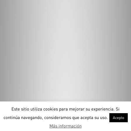
Este sitio utiliza cookies para mejorar su experiencia. Si
continúa navegando, consideramos que acepta su uso.
Acepto
Más información