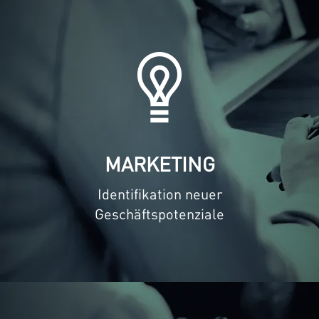
MARKETING
Identifikation neuer
Geschäftspotenziale