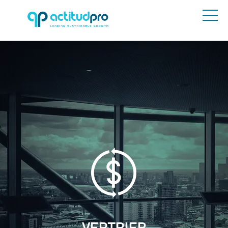
VERTRIEB