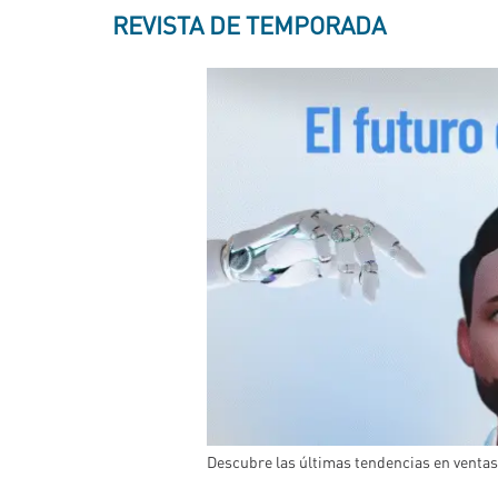
REVISTA DE TEMPORADA
Descubre las últimas tendencias en ventas