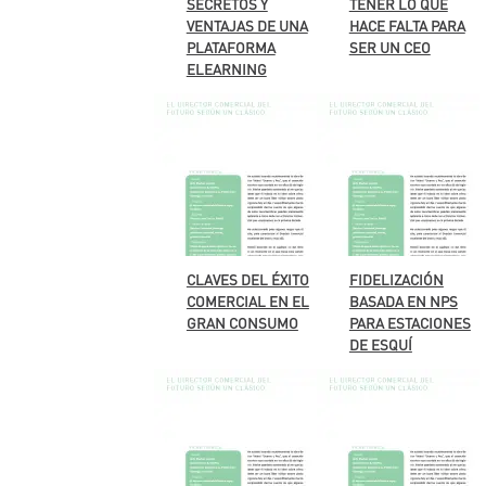
SECRETOS Y
TENER LO QUE
VENTAJAS DE UNA
HACE FALTA PARA
PLATAFORMA
SER UN CEO
ELEARNING
CLAVES DEL ÉXITO
FIDELIZACIÓN
COMERCIAL EN EL
BASADA EN NPS
GRAN CONSUMO
PARA ESTACIONES
DE ESQUÍ