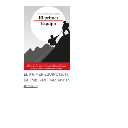
EL PRIMER EQUIPO (2014)
Ed. Publixed
Adquirir en
Amazon