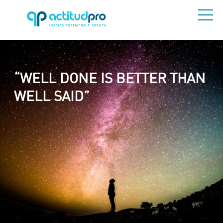
“WELL DONE IS BETTER THAN
WELL SAID”