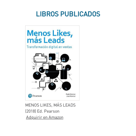
LIBROS PUBLICADOS
MENOS LIKES, MÁS LEADS
(2018) Ed. Pearson
Adquirir en Amazon