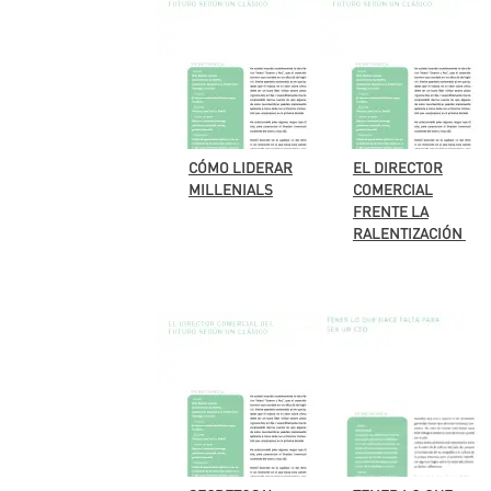
CÓMO LIDERAR
EL DIRECTOR
MILLENIALS
COMERCIAL
FRENTE LA
RALENTIZACIÓN