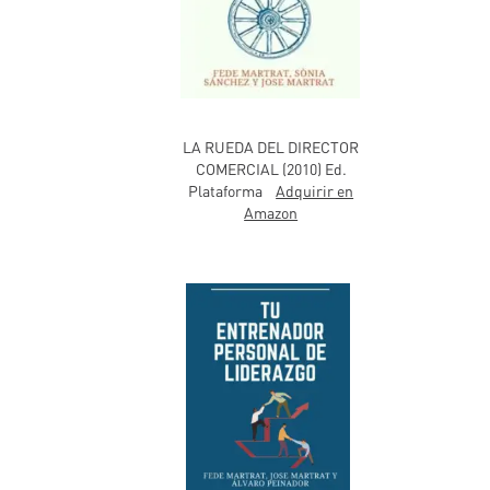
LA RUEDA DEL DIRECTOR
COMERCIAL (2010) Ed.
Plataforma
Adquirir en
Amazon