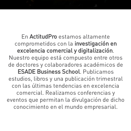
En
ActitudPro
estamos altamente
comprometidos con la
investigación en
excelencia comercial y digitalización
.
Nuestro equipo está compuesto entre otros
de doctores y colaboradores académicos de
ESADE Business School
. Publicamos
estudios, libros y una publicación trimestral
con las últimas tendencias en excelencia
comercial. Realizamos conferencias y
eventos que permitan la divulgación de dicho
conocimiento en el mundo empresarial.