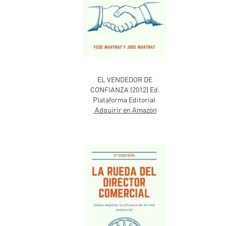
EL VENDEDOR DE
CONFIANZA (2012) Ed.
Plataforma Editorial
Adquirir en Amazon