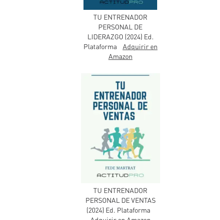
TU ENTRENADOR
PERSONAL DE
LIDERAZGO (2024) Ed.
Plataforma
Adquirir en
Amazon
TU ENTRENADOR
PERSONAL DE VENTAS
(2024) Ed. Plataforma
Adquirir en Amazon