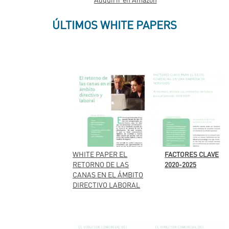
ÚLTIMOS WHITE PAPERS
WHITE PAPER EL
FACTORES CLAVE
RETORNO DE LAS
2020-2025
CANAS EN EL ÁMBITO
DIRECTIVO LABORAL