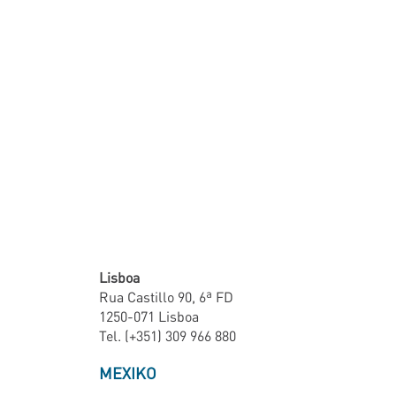
Lisboa
Rua Castillo 90, 6ª FD
1250-071 Lisboa
Tel. (+351) 309 966 880
MEXIKO