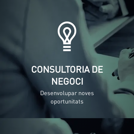
CONSULTORIA DE
NEGOCI
Desenvolupar noves
oportunitats