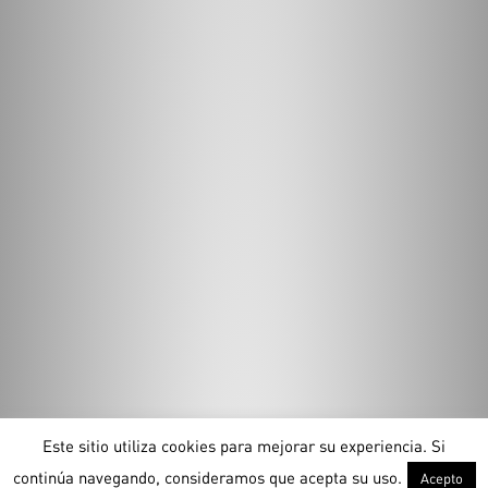
Este sitio utiliza cookies para mejorar su experiencia. Si
continúa navegando, consideramos que acepta su uso.
Acepto