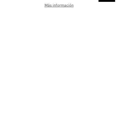
Más información