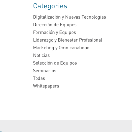
Categories
Digitalización y Nuevas Tecnologías
Dirección de Equipos
Formación y Equipos
Liderazgo y Bienestar Profesional
Marketing y Omnicanalidad
Noticias
Selección de Equipos
Seminarios
Todas
Whitepapers