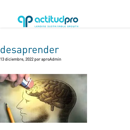
desaprender
13 diciembre, 2022 por aproAdmin