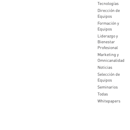
Tecnologías
Dirección de
Equipos
Formación y
Equipos
Liderazgo y
Bienestar
Profesional
Marketing y
Omnicanalidad
Noticias
Selección de
Equipos
Seminarios
Todas
Whitepapers