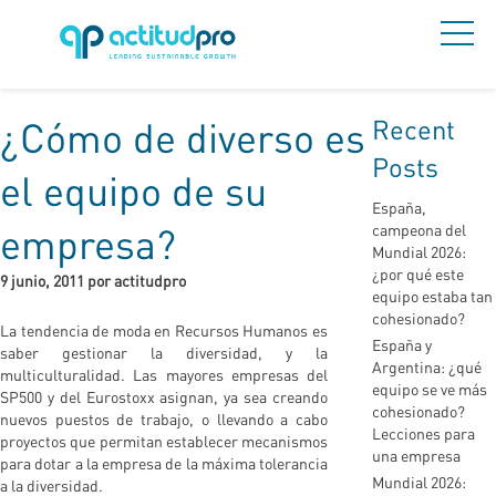
Recent
¿Cómo de diverso es
Posts
el equipo de su
España,
empresa?
campeona del
Mundial 2026:
¿por qué este
9 junio, 2011 por actitudpro
equipo estaba tan
cohesionado?
La tendencia de moda en Recursos Humanos es
España y
saber gestionar la diversidad, y la
Argentina: ¿qué
multiculturalidad. Las mayores empresas del
equipo se ve más
SP500 y del Eurostoxx asignan, ya sea creando
cohesionado?
nuevos puestos de trabajo, o llevando a cabo
Lecciones para
proyectos que permitan establecer mecanismos
una empresa
para dotar a la empresa de la máxima tolerancia
Mundial 2026:
a la diversidad.