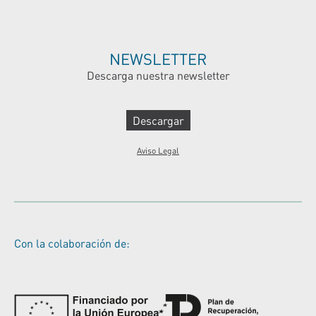
NEWSLETTER
Descarga nuestra newsletter
Descargar
Aviso Legal
Con la colaboración de: