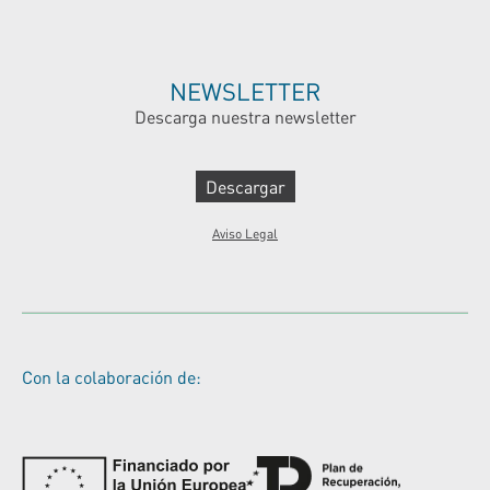
NEWSLETTER
Descarga nuestra newsletter
Descargar
Aviso Legal
Con la colaboración de: