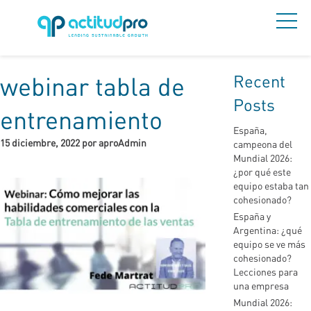
Recent
webinar tabla de
Posts
entrenamiento
España,
15 diciembre, 2022 por aproAdmin
campeona del
Mundial 2026:
¿por qué este
equipo estaba tan
cohesionado?
España y
Argentina: ¿qué
equipo se ve más
cohesionado?
Lecciones para
una empresa
Mundial 2026: