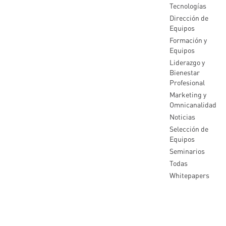
Tecnologías
Dirección de
Equipos
Formación y
Equipos
Liderazgo y
Bienestar
Profesional
Marketing y
Omnicanalidad
Noticias
Selección de
Equipos
Seminarios
Todas
Whitepapers