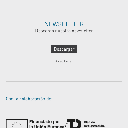
NEWSLETTER
Descarga nuestra newsletter
Descargar
Aviso Legal
Con la colaboración de: