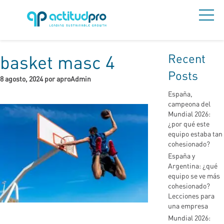
Recent
basket masc 4
Posts
8 agosto, 2024 por aproAdmin
España,
campeona del
Mundial 2026:
¿por qué este
equipo estaba tan
cohesionado?
España y
Argentina: ¿qué
equipo se ve más
cohesionado?
Lecciones para
una empresa
Mundial 2026: