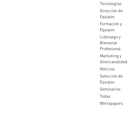
Tecnologías
Dirección de
Equipos
Formación y
Equipos
Liderazgo y
Bienestar
Profesional
Marketing y
Omnicanalidad
Noticias
Selección de
Equipos
Seminarios
Todas
Whitepapers