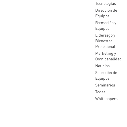
Tecnologías
Dirección de
Equipos
Formación y
Equipos
Liderazgo y
Bienestar
Profesional
Marketing y
Omnicanalidad
Noticias
Selección de
Equipos
Seminarios
Todas
Whitepapers