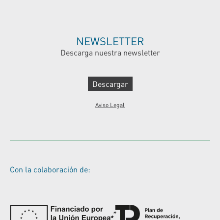
NEWSLETTER
Descarga nuestra newsletter
Descargar
Aviso Legal
Con la colaboración de: