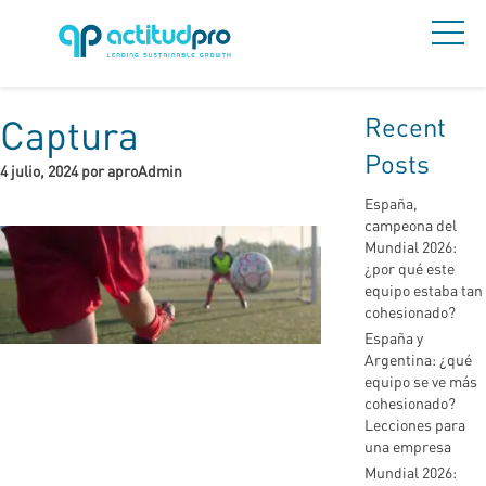
Recent
Captura
Posts
4 julio, 2024 por aproAdmin
España,
campeona del
Mundial 2026:
¿por qué este
equipo estaba tan
cohesionado?
España y
Argentina: ¿qué
equipo se ve más
cohesionado?
Lecciones para
una empresa
Mundial 2026: