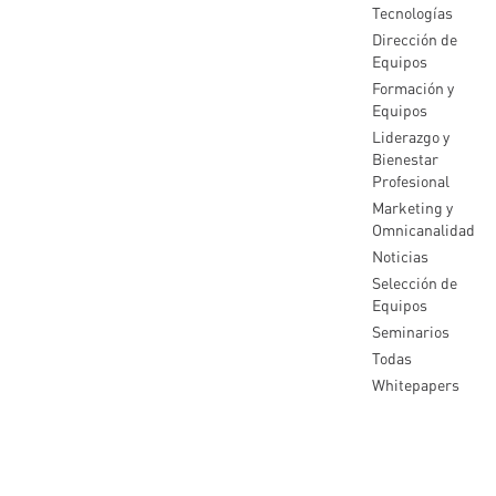
Tecnologías
Dirección de
Equipos
Formación y
Equipos
Liderazgo y
Bienestar
Profesional
Marketing y
Omnicanalidad
Noticias
Selección de
Equipos
Seminarios
Todas
Whitepapers