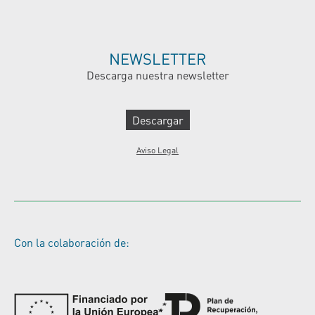
NEWSLETTER
Descarga nuestra newsletter
Descargar
Aviso Legal
Con la colaboración de: