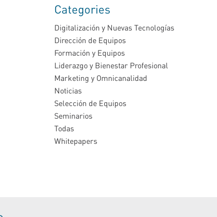
Categories
Digitalización y Nuevas Tecnologías
Dirección de Equipos
Formación y Equipos
Liderazgo y Bienestar Profesional
Marketing y Omnicanalidad
Noticias
Selección de Equipos
Seminarios
Todas
Whitepapers