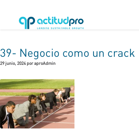
39- Negocio como un crack
29 junio, 2024 por aproAdmin