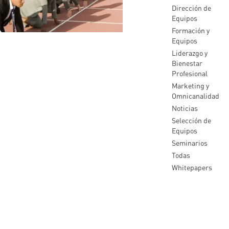
Dirección de
Equipos
Formación y
Equipos
Liderazgo y
Bienestar
Profesional
Marketing y
Omnicanalidad
Noticias
Selección de
Equipos
Seminarios
Todas
Whitepapers