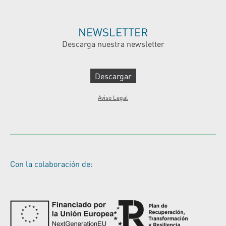
NEWSLETTER
Descarga nuestra newsletter
Descargar
Aviso Legal
Con la colaboración de: