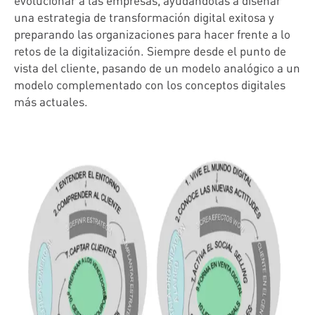
evolucionar a las empresas, ayudándolas a diseñar
una estrategia de transformación digital exitosa y
preparando las organizaciones para hacer frente a lo
retos de la digitalización. Siempre desde el punto de
vista del cliente, pasando de un modelo analógico a un
modelo complementado con los conceptos digitales
más actuales.