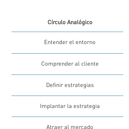
Círculo Analógico
Entender el entorno
Comprender al cliente
Definir estrategias
Implantar la estrategia
Atraer al mercado