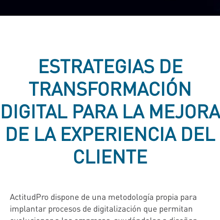
ESTRATEGIAS DE
TRANSFORMACIÓN
DIGITAL PARA LA MEJORA
DE LA EXPERIENCIA DEL
CLIENTE
ActitudPro dispone de una metodología propia para
implantar procesos de digitalización que permitan