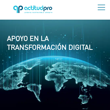
APOYO EN LA
TRANSFORMACIÓN DIGITAL