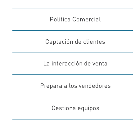
Política Comercial
Captación de clientes
La interacción de venta
Prepara a los vendedores
Gestiona equipos