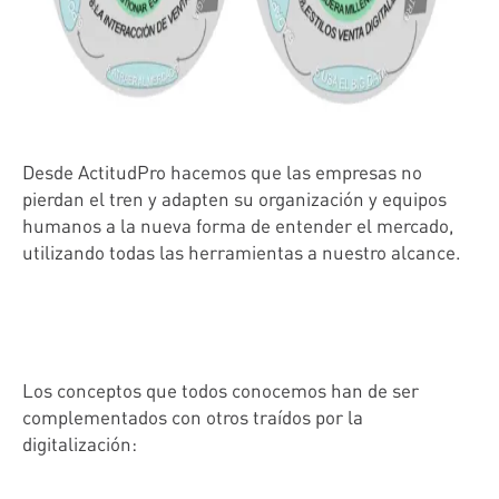
Desde ActitudPro hacemos que las empresas no
pierdan el tren y adapten su organización y equipos
humanos a la nueva forma de entender el mercado,
utilizando todas las herramientas a nuestro alcance.
Los conceptos que todos conocemos han de ser
complementados con otros traídos por la
digitalización: