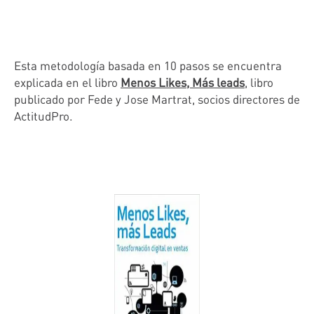
Esta metodología basada en 10 pasos se encuentra
explicada en el libro
Menos Likes, Más leads
, libro
publicado por Fede y Jose Martrat, socios directores de
ActitudPro.