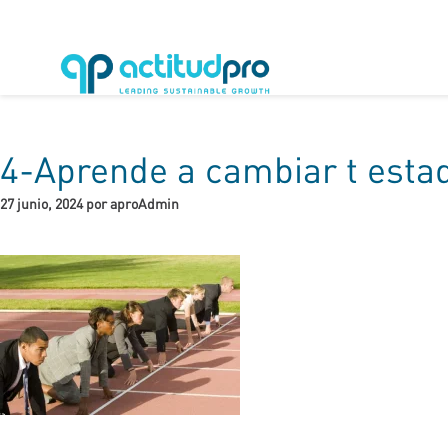
4-Aprende a cambiar t esta
27 junio, 2024 por aproAdmin