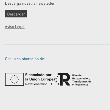
Descarga nuestra newsletter
Descargar
Aviso Legal
Con la colaboración de: