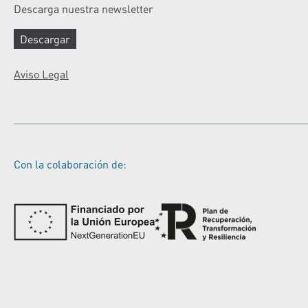
Descarga nuestra newsletter
Descargar
Aviso Legal
Con la colaboración de: