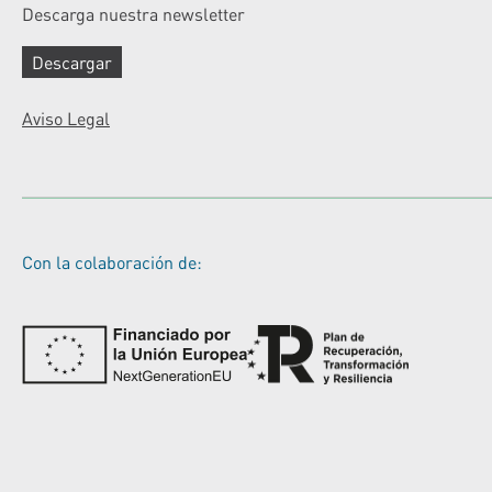
Descarga nuestra newsletter
Descargar
Aviso Legal
Con la colaboración de: