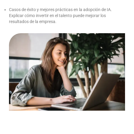
Casos de éxito y mejores prácticas en la adopción de IA.
Explicar cómo invertir en el talento puede mejorar los
resultados de la empresa.