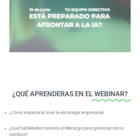
¿QUÉ APRENDERAS EN EL
WEBINAR?
¿Cómo impacta la IA en la estrategia empresarial
¿Qué habilidades necesita el liderazgo para gestionar estos
cambios?