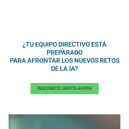
¿TU EQUIPO DIRECTIVO ESTÁ
PREPARADO
PARA AFRONTAR LOS NUEVOS RETOS
DE LA IA?
ÍNSCRIBETE GRATIS AHORA