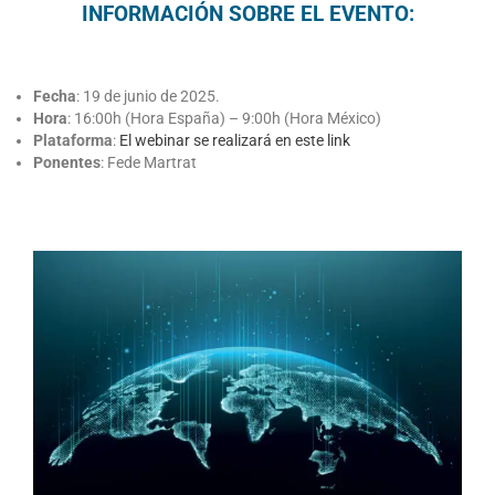
INFORMACIÓN SOBRE EL EVENTO:
Fecha
: 19 de junio de 2025.
Hora
: 16:00h (Hora España) – 9:00h (Hora México)
Plataforma
:
El webinar se realizará en este link
Ponentes
: Fede Martrat