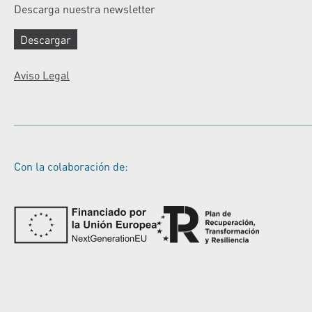
Descarga nuestra newsletter
Descargar
Aviso Legal
Con la colaboración de: