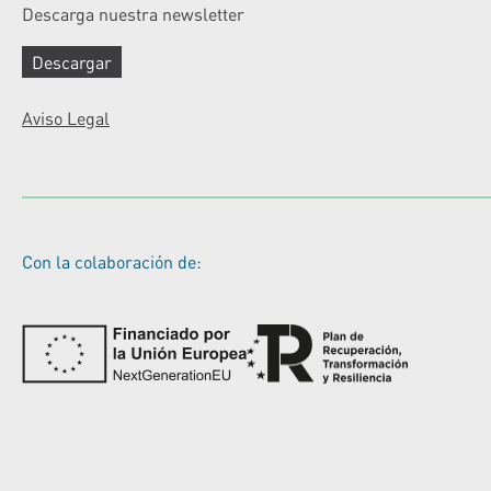
Descarga nuestra newsletter
Descargar
Aviso Legal
Con la colaboración de: