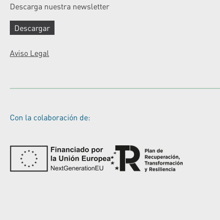
Descarga nuestra newsletter
Descargar
Aviso Legal
Con la colaboración de: