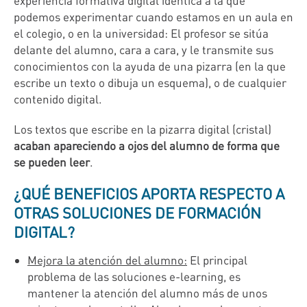
experiencia formativa digital idéntica a la que
podemos experimentar cuando estamos en un aula en
el colegio, o en la universidad: El profesor se sitúa
delante del alumno, cara a cara, y le transmite sus
conocimientos con la ayuda de una pizarra (en la que
escribe un texto o dibuja un esquema), o de cualquier
contenido digital.
Los textos que escribe en la pizarra digital (cristal)
acaban apareciendo a ojos del alumno de forma que
se pueden leer
.
¿QUÉ BENEFICIOS APORTA RESPECTO A
OTRAS SOLUCIONES DE FORMACIÓN
DIGITAL?
Mejora la atención del alumno:
El principal
problema de las soluciones e-learning, es
mantener la atención del alumno más de unos