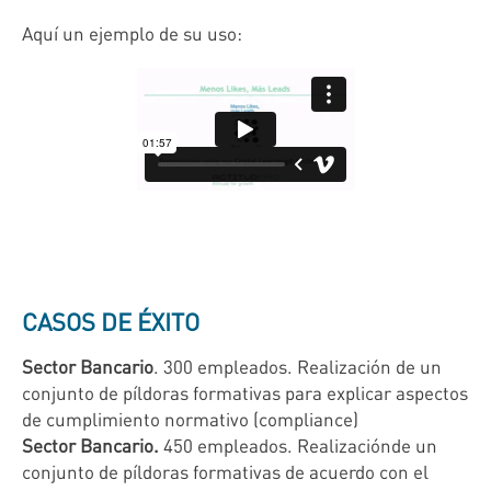
Aquí un ejemplo de su uso:
CASOS DE ÉXITO
Sector Bancario
. 300 empleados. Realización de un
conjunto de píldoras formativas para explicar aspectos
de cumplimiento normativo (compliance)
Sector Bancario.
450 empleados. Realizaciónde un
conjunto de píldoras formativas de acuerdo con el