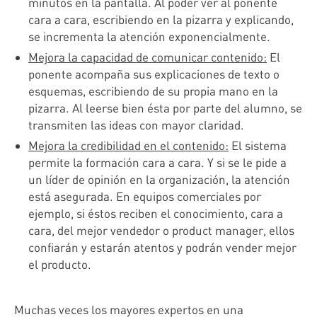
minutos en la pantalla. Al poder ver al ponente
cara a cara, escribiendo en la pizarra y explicando,
se incrementa la atención exponencialmente.
Mejora la capacidad de comunicar contenido:
El
ponente acompaña sus explicaciones de texto o
esquemas, escribiendo de su propia mano en la
pizarra. Al leerse bien ésta por parte del alumno, se
transmiten las ideas con mayor claridad.
Mejora la credibilidad en el contenido:
El sistema
permite la formación cara a cara. Y si se le pide a
un líder de opinión en la organización, la atención
está asegurada. En equipos comerciales por
ejemplo, si éstos reciben el conocimiento, cara a
cara, del mejor vendedor o product manager, ellos
confiarán y estarán atentos y podrán vender mejor
el producto.
Muchas veces los mayores expertos en una