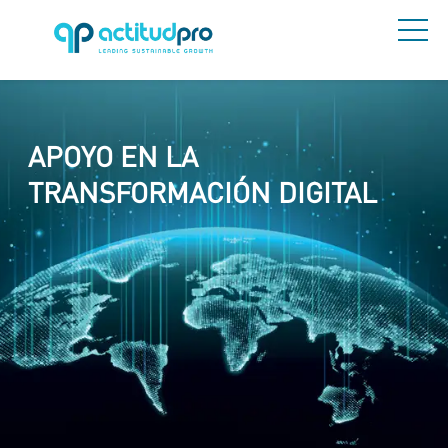
APOYO EN LA
TRANSFORMACIÓN DIGITAL