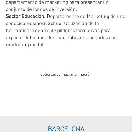
departamento de marketing para presentar un
conjunto de fondos de inversión.
Sector Educación.
Departamento de Marketing de una
conocida Business School Utilización de la
herramienta dentro de píldoras formativas para
explicar determinados conceptos relacionados con
marketing digital
Solicítenos más información
BARCELONA