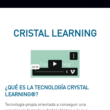
CRISTAL LEARNING
¿QUÉ ES LA TECNOLOGÍA CRYSTAL
LEARNING
®?
Tecnología propia orientada a conseguir una