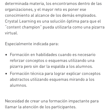
determinada materia, los encontramos dentro de las
organizaciones, y el mayor reto es poner ese
conocimiento al alcance de los demás empleados.
Crystal Learning es una solución óptima para que el
“content champion” pueda utilizarla como una pizarra
virtual.
Especialmente indicada para:
Formación en habilidades cuando es necesario
reforzar conceptos o esquemas utilizando una
pizarra pero sin dar la espalda a los alumnos.
Formación técnica para lograr explicar conceptos
abstractos utilizando esquemas mirando a los
alumnos.
Necesidad de crear una formación impactante para
llamar la atención de los participantes.