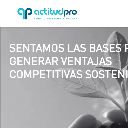
SENTAMOS LAS BASES 
GENERAR VENTAJAS
COMPETITIVAS SOSTENI