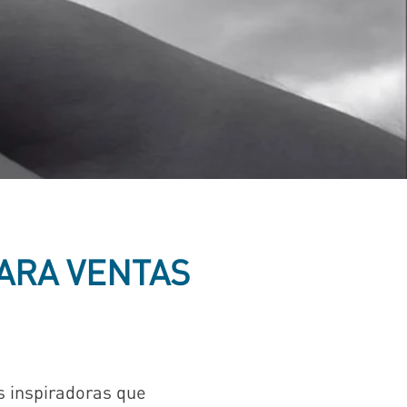
ARA VENTAS
s inspiradoras que