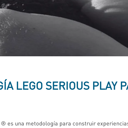
ÍA LEGO SERIOUS PLAY P
® es una metodología para construir experiencia