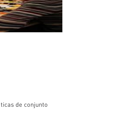
ticas de conjunto