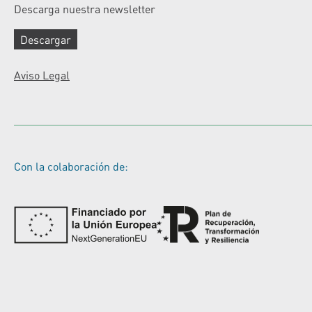
Descarga nuestra newsletter
Descargar
Aviso Legal
Con la colaboración de: