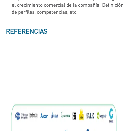
el crecimiento comercial de la compañía. Definición
de perfiles, competencias, etc.
REFERENCIAS