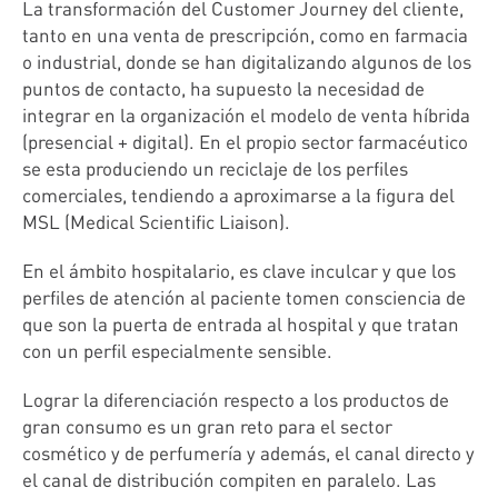
La transformación del Customer Journey del cliente,
tanto en una venta de prescripción, como en farmacia
o industrial, donde se han digitalizando algunos de los
puntos de contacto, ha supuesto la necesidad de
integrar en la organización el modelo de venta híbrida
(presencial + digital). En el propio sector farmacéutico
se esta produciendo un reciclaje de los perfiles
comerciales, tendiendo a aproximarse a la figura del
MSL (Medical Scientific Liaison).
En el ámbito hospitalario, es clave inculcar y que los
perfiles de atención al paciente tomen consciencia de
que son la puerta de entrada al hospital y que tratan
con un perfil especialmente sensible.
Lograr la diferenciación respecto a los productos de
gran consumo es un gran reto para el sector
cosmético y de perfumería y además, el canal directo y
el canal de distribución compiten en paralelo. Las