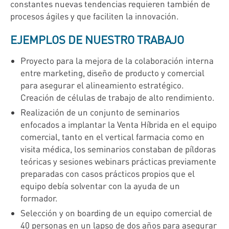
constantes nuevas tendencias requieren también de
procesos ágiles y que faciliten la innovación.
EJEMPLOS DE NUESTRO TRABAJO
Proyecto para la mejora de la colaboración interna
entre marketing, diseño de producto y comercial
para asegurar el alineamiento estratégico.
Creación de células de trabajo de alto rendimiento.
Realización de un conjunto de seminarios
enfocados a implantar la Venta Híbrida en el equipo
comercial, tanto en el vertical farmacia como en
visita médica, los seminarios constaban de píldoras
teóricas y sesiones webinars prácticas previamente
preparadas con casos prácticos propios que el
equipo debía solventar con la ayuda de un
formador.
Selección y on boarding de un equipo comercial de
40 personas en un lapso de dos años para asegurar