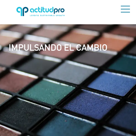
IMPULSANDO EL CAMBIO