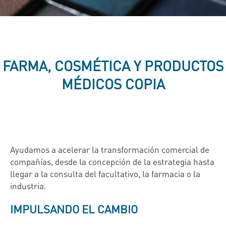
FARMA, COSMÉTICA Y PRODUCTOS
MÉDICOS COPIA
Ayudamos a acelerar la transformación comercial de
compañías, desde la concepción de la estrategia hasta
llegar a la consulta del facultativo, la farmacia o la
industria.
IMPULSANDO EL CAMBIO