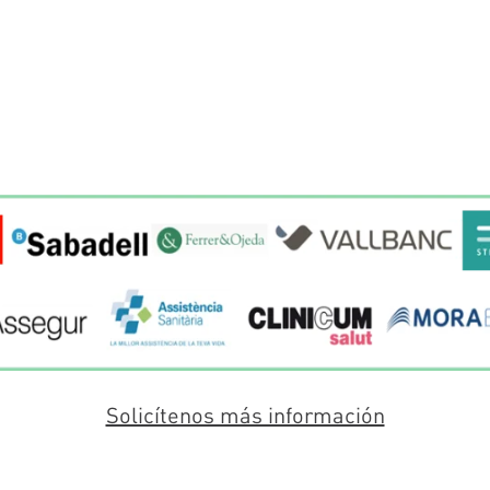
Solicítenos más información