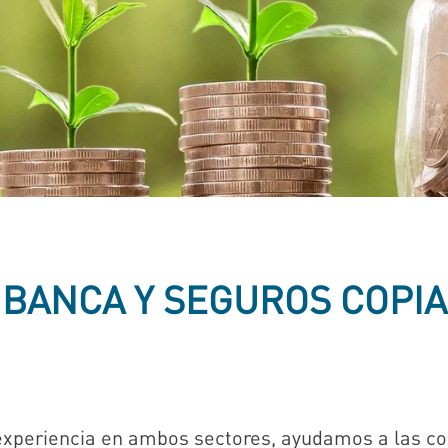
BANCA Y SEGUROS COPIA
xperiencia en ambos sectores, ayudamos a las co