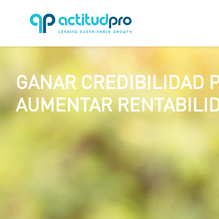
GANAR CREDIBILIDAD 
AUMENTAR RENTABILI