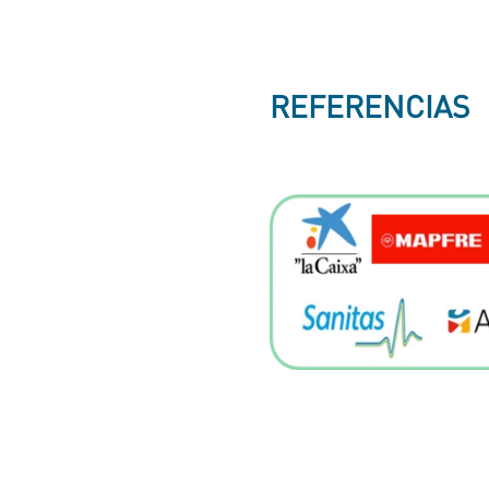
REFERENCIAS