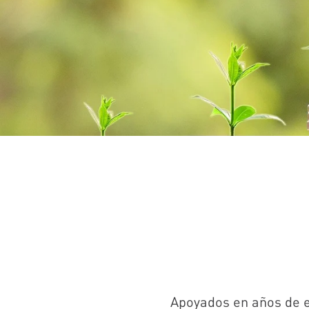
Apoyados en años de e