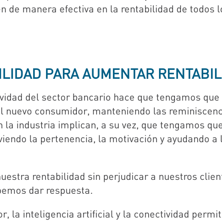
n de manera efectiva en la rentabilidad de todos 
ILIDAD PARA AUMENTAR RENTABIL
ividad del sector bancario hace que tengamos que
al nuevo consumidor, manteniendo las reminiscenc
la industria implican, a su vez, que tengamos que
iendo la pertenencia, la motivación y ayudando a 
tra rentabilidad sin perjudicar a nuestros clien
bemos dar respuesta.
, la inteligencia artificial y la conectividad perm