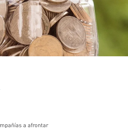
mpañías a afrontar