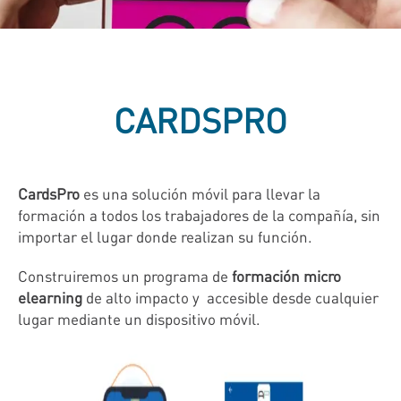
CARDSPRO
CardsPro
es una solución móvil para llevar la
formación a todos los trabajadores de la compañía, sin
importar el lugar donde realizan su función.
Construiremos un programa de
formación micro
elearning
de alto impacto y accesible desde cualquier
lugar mediante un dispositivo móvil.