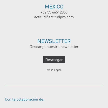
MEXICO
+52 55 66512853
actitud@actitudpro.com
NEWSLETTER
Descarga nuestra newsletter
Descargar
Aviso Legal
Con la colaboración de: