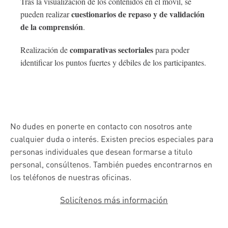
Tras la visualización de los contenidos en el móvil, se
cuestionarios de repaso y de validación
pueden realizar
de la comprensión
.
comparativas sectoriales
Realización de
para poder
identificar los puntos fuertes y débiles de los participantes.
No dudes en ponerte en contacto con nosotros ante
cualquier duda o interés. Existen precios especiales para
personas individuales que desean formarse a titulo
personal, consúltenos. También puedes encontrarnos en
los teléfonos de nuestras oficinas.
Solicítenos más información