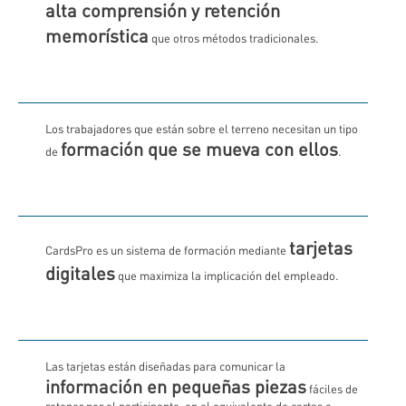
alta comprensión y retención
memorística
que otros métodos tradicionales.
Los trabajadores que están sobre el terreno necesitan un tipo
formación que se mueva con ellos
de
.
tarjetas
CardsPro es un sistema de formación mediante
digitales
que maximiza la implicación del empleado.
Las tarjetas están diseñadas para comunicar la
información en pequeñas piezas
fáciles de