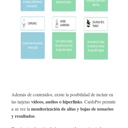
Además de contenidos, existe la posibilidad de incluir en
vídeos, audios o hiperlinks
las tarjetas
. CardsPro permite
monitorización de altas y bajas de usuarios
a su vez la
y resultados
.