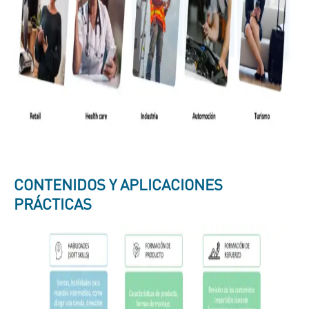
CONTENIDOS Y APLICACIONES
PRÁCTICAS