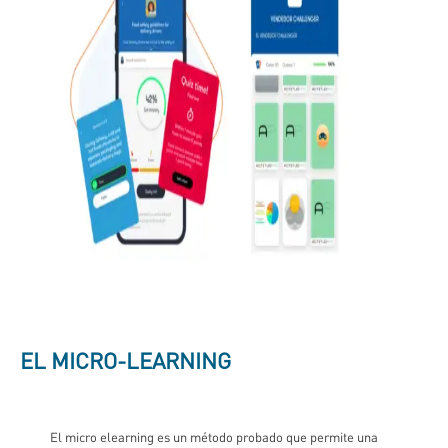
EL MICRO-LEARNING
El micro elearning es un método probado que permite una