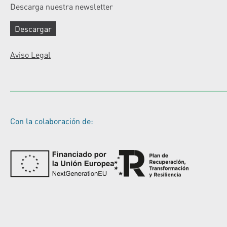
Descarga nuestra newsletter
Descargar
Aviso Legal
Con la colaboración de: