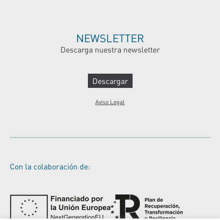
NEWSLETTER
Descarga nuestra newsletter
Descargar
Aviso Legal
Con la colaboración de: