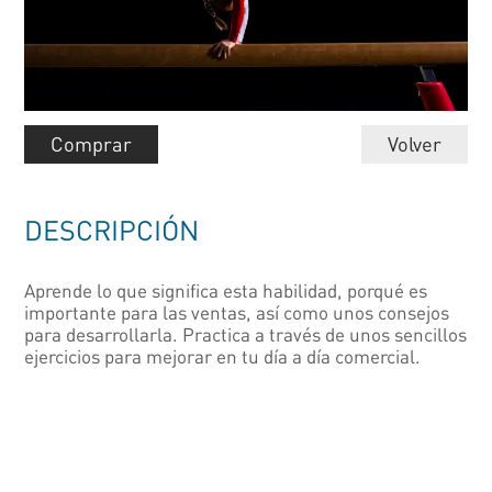
Comprar
Volver
DESCRIPCIÓN
Aprende lo que significa esta habilidad, porqué es
importante para las ventas, así como unos consejos
para desarrollarla. Practica a través de unos sencillos
ejercicios para mejorar en tu día a día comercial.