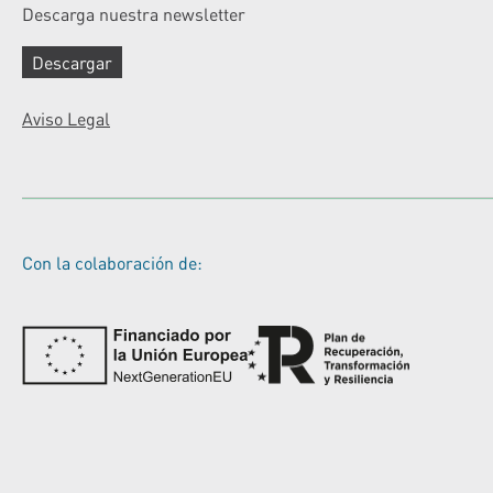
Descarga nuestra newsletter
Descargar
Aviso Legal
Con la colaboración de: